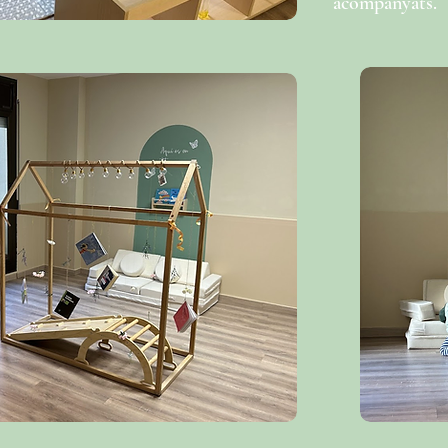
acompanyats.